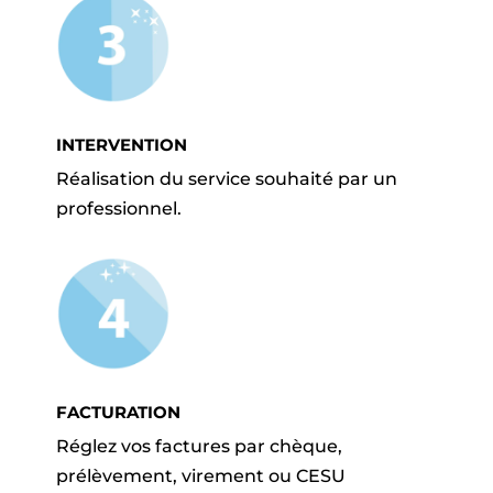
INTERVENTION
Réalisation du service souhaité par un
professionnel.
FACTURATION
Réglez vos factures par chèque,
prélèvement, virement ou CESU