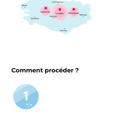
Comment procéder ?