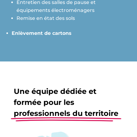
Entretien des salles de pause et
équipements électroménagers
Remise en état des sols
Enlèvement de cartons
Une équipe dédiée et
formée pour les
professionnels du territoire