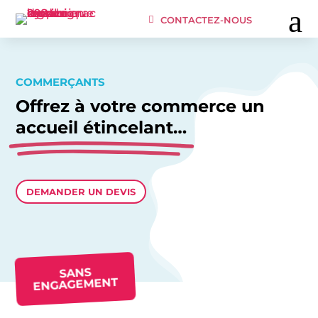
a
CONTACTEZ-NOUS
COMMERÇANTS
Offrez à votre commerce un
accueil étincelant…
DEMANDER UN DEVIS
SANS
ENGAGEMENT