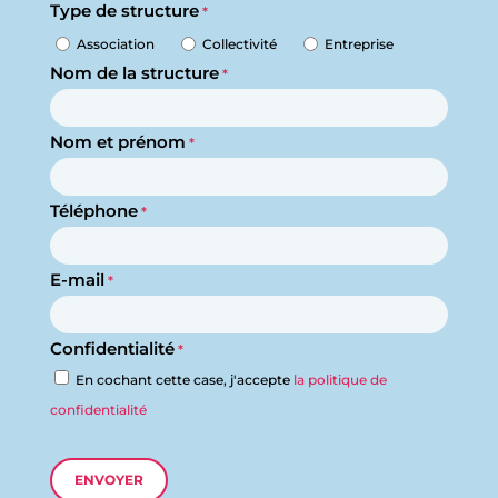
Type de structure
*
Association
Collectivité
Entreprise
Nom de la structure
*
Nom et prénom
*
Téléphone
*
E-mail
*
Confidentialité
*
En cochant cette case, j'accepte
la politique de
confidentialité