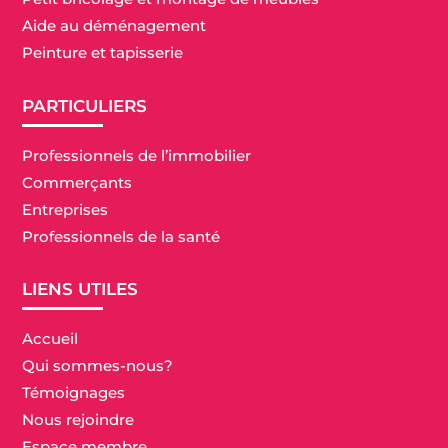
Aide au déménagement
Peinture et tapisserie
PARTICULIERS
Professionnels de l’immobilier
Commerçants
Entreprises
Professionnels de la santé
LIENS UTILES
Accueil
Qui sommes-nous?
Témoignages
Nous rejoindre
Espace membre