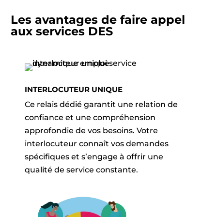
Les avantages de faire appel
aux services DES
INTERLOCUTEUR UNIQUE
Ce relais dédié garantit une relation de
confiance et une compréhension
approfondie de vos besoins. Votre
interlocuteur connaît vos demandes
spécifiques et s’engage à offrir une
qualité de service constante.