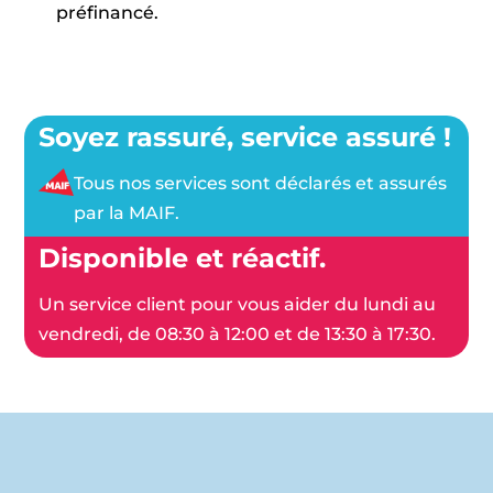
préfinancé.
Soyez rassuré, service assuré !
Tous nos services sont déclarés et assurés
par la MAIF.
Disponible et réactif.
Un service client pour vous aider du lundi au
vendredi, de 08:30 à 12:00 et de 13:30 à 17:30.