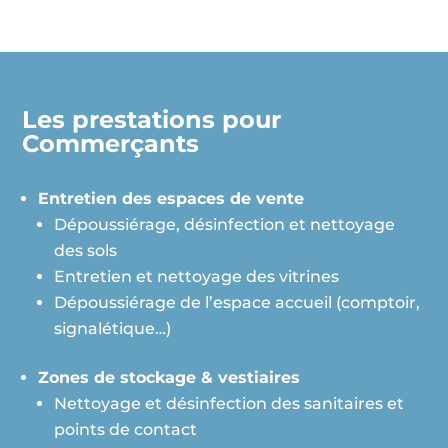
Les prestations pour
Commerçants
Entretien des espaces de vente
Dépoussiérage, désinfection et nettoyage
des sols
Entretien et nettoyage des vitrines
Dépoussiérage de l’espace accueil (comptoir,
signalétique…)
Zones de stockage & vestiaires
Nettoyage et désinfection des sanitaires et
points de contact