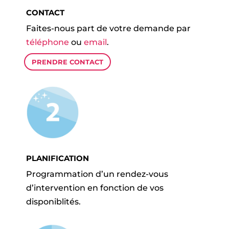
CONTACT
Faites-nous part de votre demande par
téléphone
ou
email
.
PRENDRE CONTACT
PLANIFICATION
Programmation d’un rendez-vous
d’intervention en fonction de vos
disponiblités.