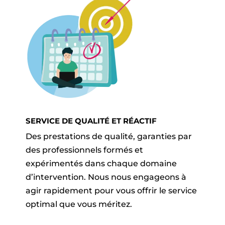
SERVICE DE QUALITÉ ET RÉACTIF
Des prestations de qualité, garanties par
des professionnels formés et
expérimentés dans chaque domaine
d’intervention. Nous nous engageons à
agir rapidement pour vous offrir le service
optimal que vous méritez.