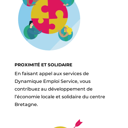
PROXIMITÉ ET SOLIDAIRE
En faisant appel aux services de
Dynamique Emploi Service, vous
contribuez au développement de
l’économie locale et solidaire du centre
Bretagne.