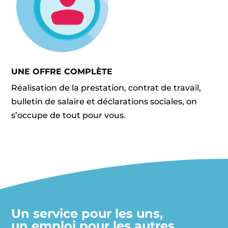
UNE OFFRE COMPLÈTE
Réalisation de la prestation, contrat de travail,
bulletin de salaire et déclarations sociales, on
s’occupe de tout pour vous.
Un service pour les uns,
un emploi pour les autres