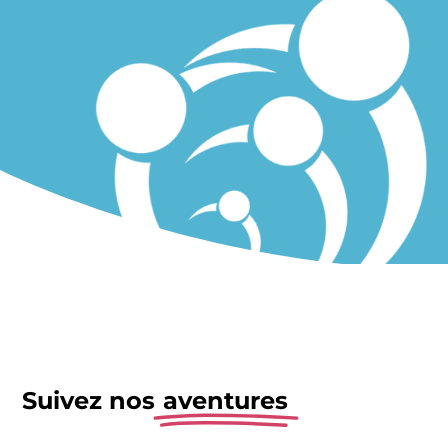
Suivez nos
aventures