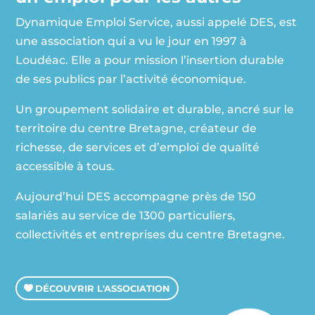
Dynamique Emploi Service, aussi appelé DES, est
une association qui a vu le jour en 1997 à
Loudéac. Elle a pour mission l’insertion durable
de ses publics par l’activité économique.
Un groupement solidaire et durable, ancré sur le
territoire du centre Bretagne, créateur de
richesse, de services et d’emploi de qualité
accessible à tous.
Aujourd’hui DES accompagne près de 150
salariés au service de 1300 particuliers,
collectivités et entreprises du centre Bretagne.
DÉCOUVRIR L'ASSOCIATION