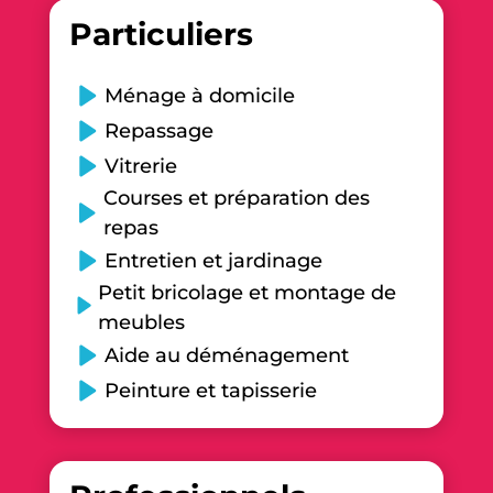
Particuliers
Ménage à domicile
Repassage
Vitrerie
Courses et préparation des
repas
Entretien et jardinage
Petit bricolage et montage de
meubles
Aide au déménagement
Peinture et tapisserie