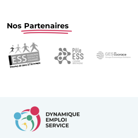
Nos
Partenaires