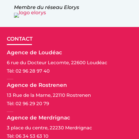
Membre du réseau Elorys
CONTACT
Agence de Loudéac
6 rue du Docteur Lecomte, 22600 Loudéac
Tèl:
02 96 28 97 40
Agence de Rostrenen
13 Rue de la Marne, 22110 Rostrenen
Tèl:
02 96 29 20 79
Agence de Merdrignac
3 place du centre, 22230 Merdrignac
Tèl:
06 34 53 63 10