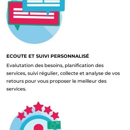
ECOUTE ET SUIVI PERSONNALISÉ
Evalutation des besoins, planification des
services, suivi régulier, collecte et analyse de vos
retours pour vous proposer le meilleur des
services.