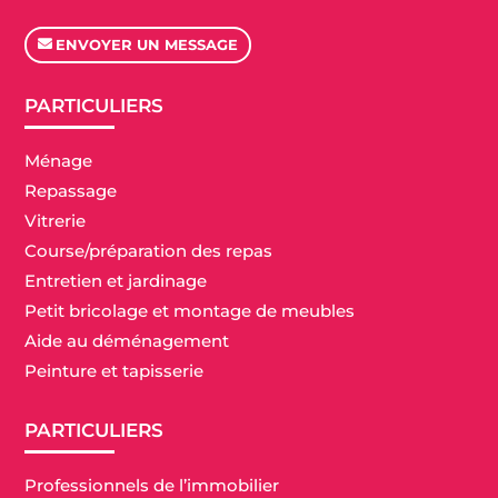
ENVOYER UN MESSAGE
PARTICULIERS
Ménage
Repassage
Vitrerie
Course/préparation des repas
Entretien et jardinage
Petit bricolage et montage de meubles
Aide au déménagement
Peinture et tapisserie
PARTICULIERS
Professionnels de l’immobilier