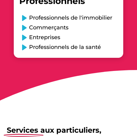
Professionnels
Professionnels de l'immobilier
Commerçants
Entreprises
Professionnels de la santé
Services
aux particuliers,