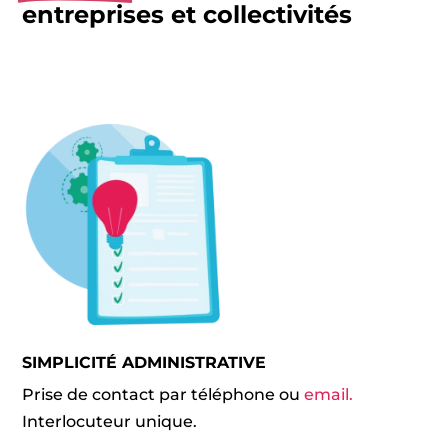
entreprises et collectivités
SIMPLICITÉ ADMINISTRATIVE
Prise de contact par téléphone ou
email.
Interlocuteur unique.