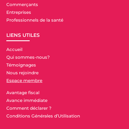
Commerçants
Entreprises
Professionnels de la santé
LIENS UTILES
Accueil
Qui sommes-nous?
Témoignages
Nous rejoindre
Espace membre
Avantage fiscal
Avance immédiate
Comment déclarer ?
Conditions Générales d’Utilisation