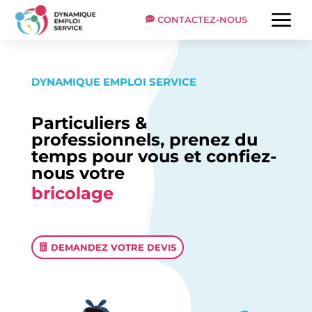
a
CONTACTEZ-NOUS
DYNAMIQUE EMPLOI SERVICE
Particuliers &
professionnels, prenez du
temps pour vous et confiez-
nous votre
bricolage
DEMANDEZ VOTRE DEVIS