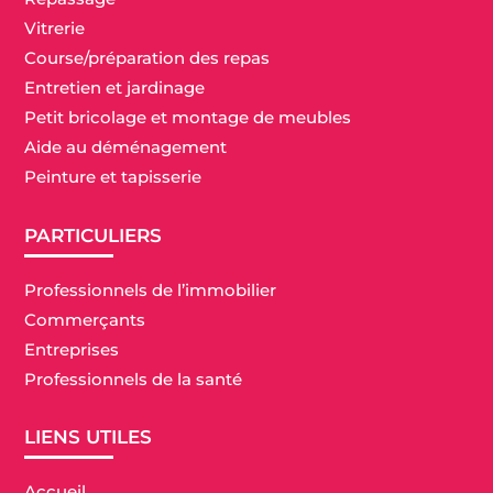
Vitrerie
Course/préparation des repas
Entretien et jardinage
Petit bricolage et montage de meubles
Aide au déménagement
Peinture et tapisserie
PARTICULIERS
Professionnels de l’immobilier
Commerçants
Entreprises
Professionnels de la santé
LIENS UTILES
Accueil