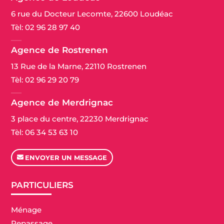
6 rue du Docteur Lecomte, 22600 Loudéac
Tèl:
02 96 28 97 40
Agence de Rostrenen
13 Rue de la Marne, 22110 Rostrenen
Tèl:
02 96 29 20 79
Agence de Merdrignac
3 place du centre, 22230 Merdrignac
Tèl:
06 34 53 63 10
ENVOYER UN MESSAGE
PARTICULIERS
Ménage
Repassage