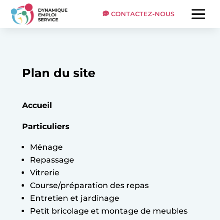
a
CONTACTEZ-NOUS
Plan du site
Accueil
Particuliers
Ménage
Repassage
Vitrerie
Course/préparation des repas
Entretien et jardinage
Petit bricolage et montage de meubles