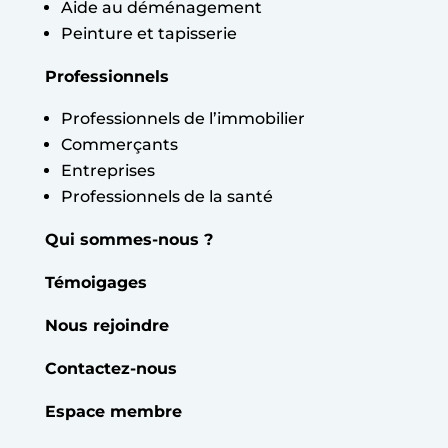
Aide au déménagement
Peinture et tapisserie
Professionnels
Professionnels de l’immobilier
Commerçants
Entreprises
Professionnels de la santé
Qui sommes-nous ?
Témoigages
Nous rejoindre
Contactez-nous
Espace membre